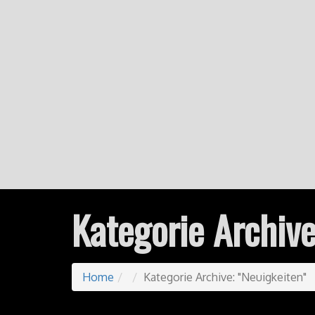
Kategorie Archiv
Home
Kategorie Archive: "Neuigkeiten"