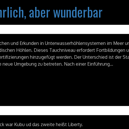
rlich, aber wunderbar
uchen und Erkunden in Unterwasserhöhlensystemen im Meer u
dischen Höhlen. Dieses Tauchniveau erfordert Fortbildungen 
rtifizierungen hinzugefügt werden. Der Unterschied ist der St
iese neue Umgebung zu betreten. Nach einer Einführung…
ck war Kubu ud das zweite heißt Liberty.